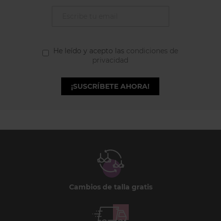
He leído y acepto las
condiciones de
privacidad
¡SUSCRÍBETE AHORA!
Cambios de talla gratis