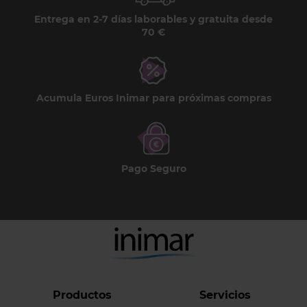
Entrega en 2-7 días laborables y gratuita desde
70 €
Acumula Euros Inimar para próximas compras
Pago Seguro
Productos
Servicios