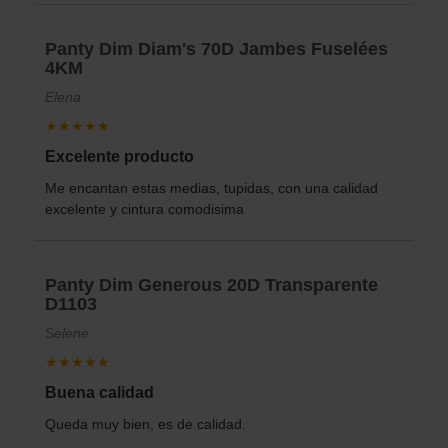
Panty Dim Diam's 70D Jambes Fuselées
4KM
Elena
★★★★★
Excelente producto
Me encantan estas medias, tupidas, con una calidad
excelente y cintura comodisima
Panty Dim Generous 20D Transparente
D1103
Selene
★★★★★
Buena calidad
Queda muy bien, es de calidad.