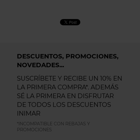
DESCUENTOS, PROMOCIONES,
NOVEDADES...
SUSCRÍBETE Y RECIBE UN 10% EN
LA PRIMERA COMPRA*. ADEMÁS
SÉ LA PRIMERA EN DISFRUTAR
DE TODOS LOS DESCUENTOS
INIMAR
*INCOMPATIBLE CON REBAJAS Y
PROMOCIONES