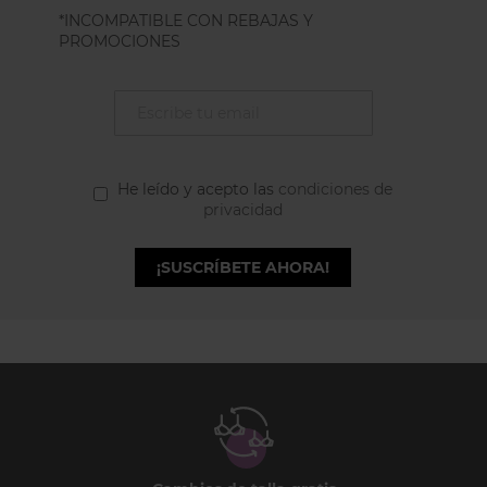
*INCOMPATIBLE CON REBAJAS Y
PROMOCIONES
He leído y acepto las
condiciones de
privacidad
¡SUSCRÍBETE AHORA!