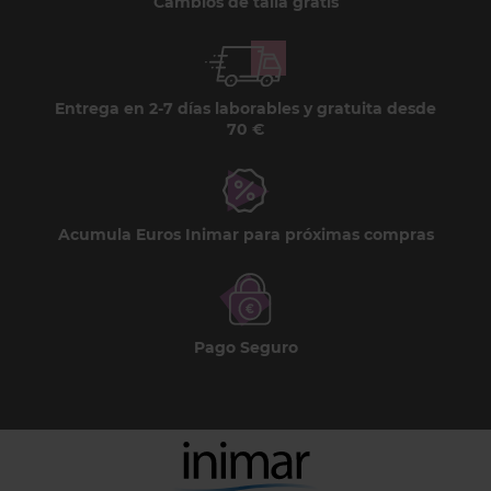
Cambios de talla gratis
Entrega en 2-7 días laborables y gratuita desde
70 €
Acumula Euros Inimar para próximas compras
Pago Seguro