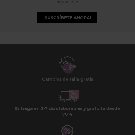
privacidad
¡SUSCRÍBETE AHORA!
Cambios de talla gratis
Entrega en 2-7 días laborables y gratuita desde
70 €