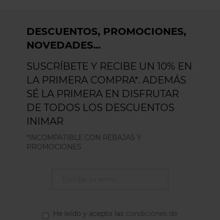
DESCUENTOS, PROMOCIONES,
NOVEDADES...
SUSCRÍBETE Y RECIBE UN 10% EN
LA PRIMERA COMPRA*. ADEMÁS
SÉ LA PRIMERA EN DISFRUTAR
DE TODOS LOS DESCUENTOS
INIMAR
*INCOMPATIBLE CON REBAJAS Y
PROMOCIONES
He leído y acepto las
condiciones de