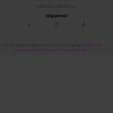
FARIGOLA RETAIL S.L.
¡Síguenos!
Este sitio está protegido por reCAPTCHA y se aplican la
Política de
privacidad
y los
Términos de servicio de Google
.