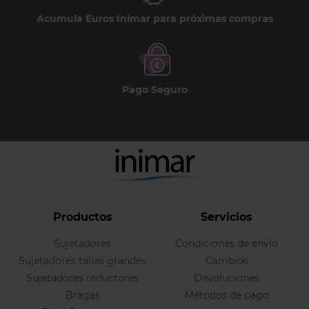
Acumula Euros Inimar para próximas compras
Pago Seguro
Productos
Servicios
Sujetadores
Condiciones de envío
Sujetadores tallas grandes
Cambios
Sujetadores reductores
Devoluciones
Bragas
Métodos de pago