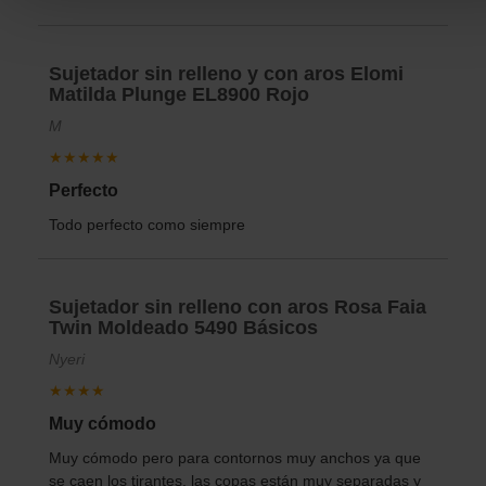
Sujetador sin relleno y con aros Elomi
Matilda Plunge EL8900 Rojo
M
★★★★★
Perfecto
Todo perfecto como siempre
Sujetador sin relleno con aros Rosa Faia
Twin Moldeado 5490 Básicos
Nyeri
★★★★
Muy cómodo
Muy cómodo pero para contornos muy anchos ya que
se caen los tirantes, las copas están muy separadas y