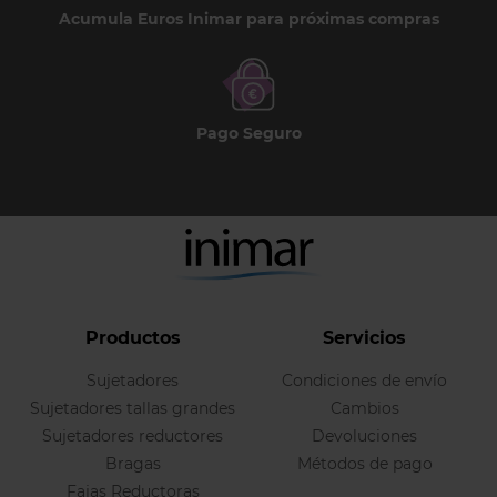
Acumula Euros Inimar para próximas compras
Pago Seguro
Productos
Servicios
Sujetadores
Condiciones de envío
Sujetadores tallas grandes
Cambios
Sujetadores reductores
Devoluciones
Bragas
Métodos de pago
Fajas Reductoras