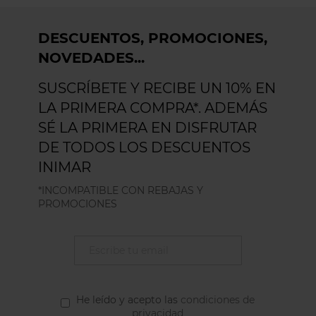
DESCUENTOS, PROMOCIONES,
NOVEDADES...
SUSCRÍBETE Y RECIBE UN 10% EN
LA PRIMERA COMPRA*. ADEMÁS
SÉ LA PRIMERA EN DISFRUTAR
DE TODOS LOS DESCUENTOS
INIMAR
*INCOMPATIBLE CON REBAJAS Y
PROMOCIONES
He leído y acepto las
condiciones de
privacidad