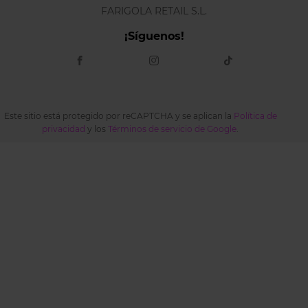
FARIGOLA RETAIL S.L.
¡Síguenos!
Este sitio está protegido por reCAPTCHA y se aplican la
Política de
privacidad
y los
Términos de servicio de Google
.