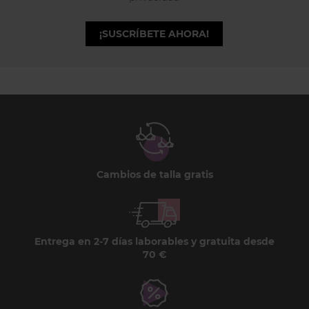
¡SUSCRÍBETE AHORA!
Cambios de talla gratis
Entrega en 2-7 días laborables y gratuita desde
70 €