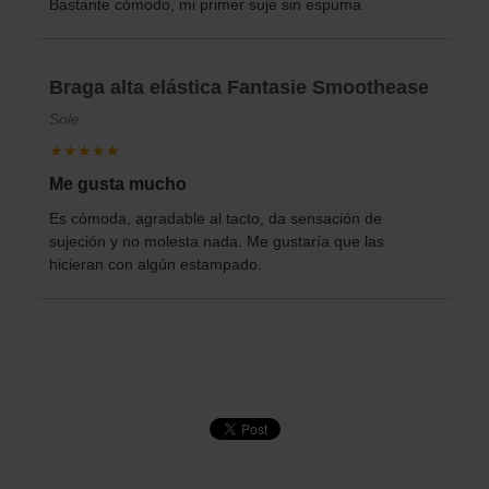
Bastante cómodo, mi primer suje sin espuma
Braga alta elástica Fantasie Smoothease
Sole
★★★★★
Me gusta mucho
Es cómoda, agradable al tacto, da sensación de
sujeción y no molesta nada. Me gustaría que las
hicieran con algún estampado.