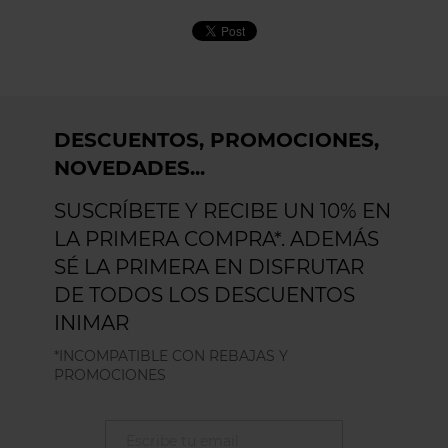
DESCUENTOS, PROMOCIONES,
NOVEDADES...
SUSCRÍBETE Y RECIBE UN 10% EN
LA PRIMERA COMPRA*. ADEMÁS
SÉ LA PRIMERA EN DISFRUTAR
DE TODOS LOS DESCUENTOS
INIMAR
*INCOMPATIBLE CON REBAJAS Y
PROMOCIONES