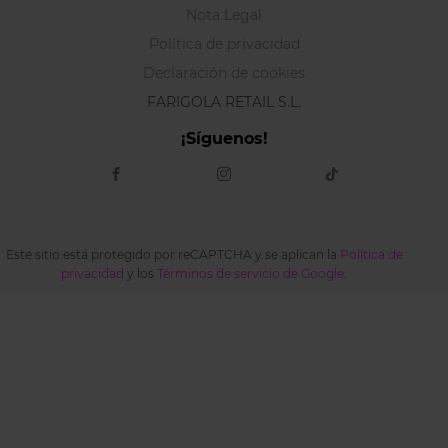
Nota Legal
Política de privacidad
Declaración de cookies
FARIGOLA RETAIL S.L.
¡Síguenos!
Este sitio está protegido por reCAPTCHA y se aplican la
Política de
privacidad
y los
Términos de servicio de Google
.