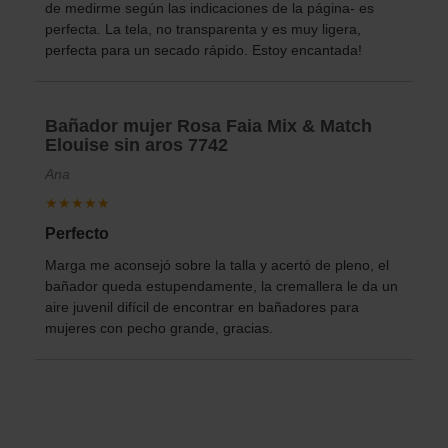
de medirme según las indicaciones de la página- es
perfecta. La tela, no transparenta y es muy ligera,
perfecta para un secado rápido. Estoy encantada!
Bañador mujer Rosa Faia Mix & Match
Elouise sin aros 7742
Ana
★★★★★
Perfecto
Marga me aconsejó sobre la talla y acertó de pleno, el
bañador queda estupendamente, la cremallera le da un
aire juvenil difícil de encontrar en bañadores para
mujeres con pecho grande, gracias.