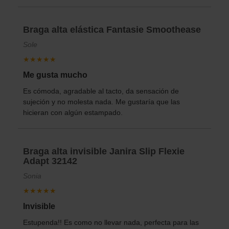
Braga alta elástica Fantasie Smoothease
Sole
★★★★★
Me gusta mucho
Es cómoda, agradable al tacto, da sensación de
sujeción y no molesta nada. Me gustaría que las
hicieran con algún estampado.
Braga alta invisible Janira Slip Flexie
Adapt 32142
Sonia
★★★★★
Invisible
Estupenda!! Es como no llevar nada, perfecta para las