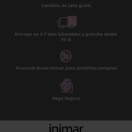
Cambios de talla gratis
Entrega en 2-7 días laborables y gratuita desde
70 €
Acumula Euros Inimar para próximas compras
Pago Seguro