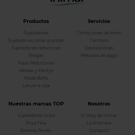
Productos
Servicios
Sujetadores
Condiciones de envío
Sujetadores tallas grandes
Cambios
Sujetadores reductores
Devoluciones
Bragas
Métodos de pago
Fajas Reductoras
Medias y Pantys
Moda Baño
Lencería roja
Nuestras marcas TOP
Nosotros
Sujetadores Anita
El blog de Inimar
Rosa Faia
La empresa
Simone Perele
Contacto