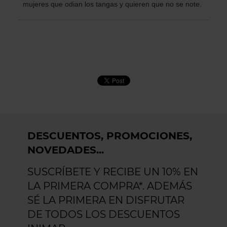
mujeres que odian los tangas y quieren que no se note.
DESCUENTOS, PROMOCIONES,
NOVEDADES...
SUSCRÍBETE Y RECIBE UN 10% EN
LA PRIMERA COMPRA*. ADEMÁS
SÉ LA PRIMERA EN DISFRUTAR
DE TODOS LOS DESCUENTOS