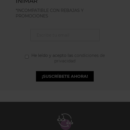
INIMAR
*INCOMPATIBLE CON REBAJAS Y
PROMOCIONES
He leído y acepto las
condiciones de
privacidad
¡SUSCRÍBETE AHORA!