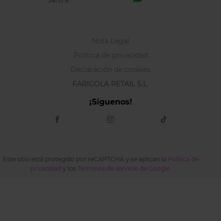
Janira
Nota Legal
Política de privacidad
Declaración de cookies
FARIGOLA RETAIL S.L.
¡Síguenos!
Este sitio está protegido por reCAPTCHA y se aplican la
Política de
privacidad
y los
Términos de servicio de Google
.