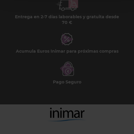
Entrega en 2-7 días laborables y gratuita desde
70 €
Acumula Euros Inimar para próximas compras
Pago Seguro