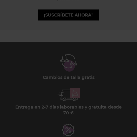
¡SUSCRÍBETE AHORA!
Cambios de talla gratis
Entrega en 2-7 días laborables y gratuita desde
70 €