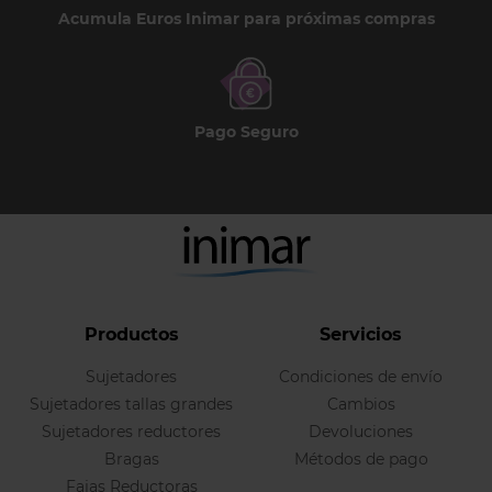
Acumula Euros Inimar para próximas compras
Pago Seguro
Productos
Servicios
Sujetadores
Condiciones de envío
Sujetadores tallas grandes
Cambios
Sujetadores reductores
Devoluciones
Bragas
Métodos de pago
Fajas Reductoras