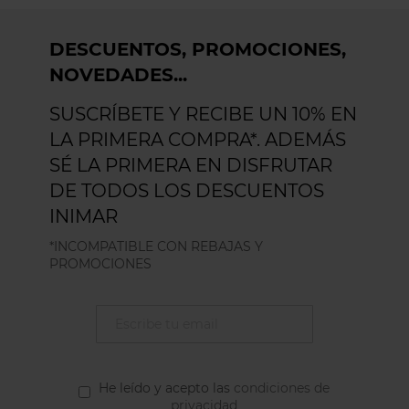
DESCUENTOS, PROMOCIONES,
NOVEDADES...
SUSCRÍBETE Y RECIBE UN 10% EN
LA PRIMERA COMPRA*. ADEMÁS
SÉ LA PRIMERA EN DISFRUTAR
DE TODOS LOS DESCUENTOS
INIMAR
*INCOMPATIBLE CON REBAJAS Y
PROMOCIONES
He leído y acepto las
condiciones de
privacidad