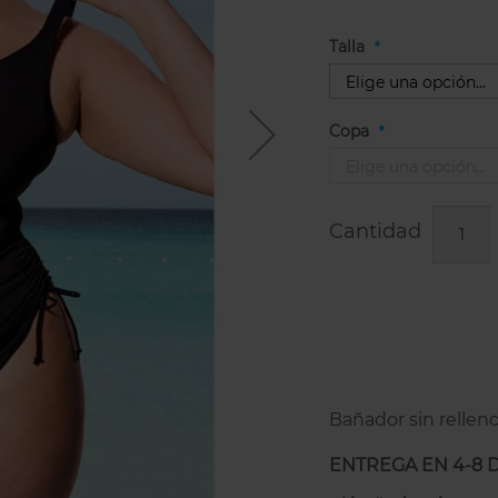
Talla
Copa
Cantidad
Bañador sin relleno
ENTREGA EN 4-8 