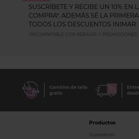
SUSCRÍBETE Y RECIBE UN 10% EN 
COMPRA*. ADEMÁS SÉ LA PRIMERA
TODOS LOS DESCUENTOS INIMAR
*INCOMPATIBLE CON REBAJAS Y PROMOCIONES
Cambios de talla
Entre
gratis
desd
Productos
Sujetadores