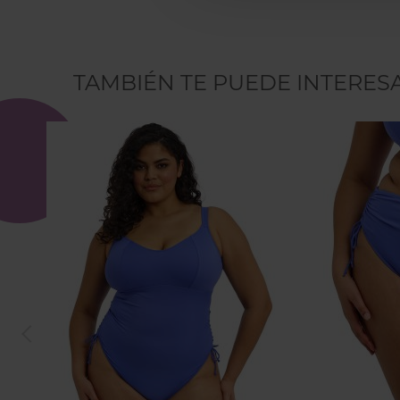
TAMBIÉN TE PUEDE INTERES