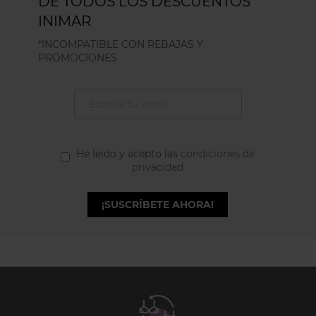
DE TODOS LOS DESCUENTOS
INIMAR
*INCOMPATIBLE CON REBAJAS Y
PROMOCIONES
He leído y acepto las
condiciones de
privacidad
¡SUSCRÍBETE AHORA!