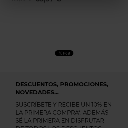
DESCUENTOS, PROMOCIONES,
NOVEDADES...
SUSCRÍBETE Y RECIBE UN 10% EN
LA PRIMERA COMPRA*. ADEMÁS
SÉ LA PRIMERA EN DISFRUTAR