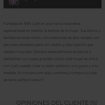
Fundada en 1995 Cyell es una marca holandesa
especializada en resaltar la belleza de la mujer. Sus bikinis y
bañadores estan hecho con materiales de alta calidad, con
patrones pensados para unir diseño y alta sujeción que
sientan muy bien. Destaca especialmente en bikinis y
bañadores con copas grandes: como cada mujer es única,
con Cyell puedes crear tu bikini perfecto, a tu gusto y a tu
medida. En Inimare.com elije, combina y compra tu traje
de baño perfecto para ti!
OPINIONES DEL CLIENTE (1)/