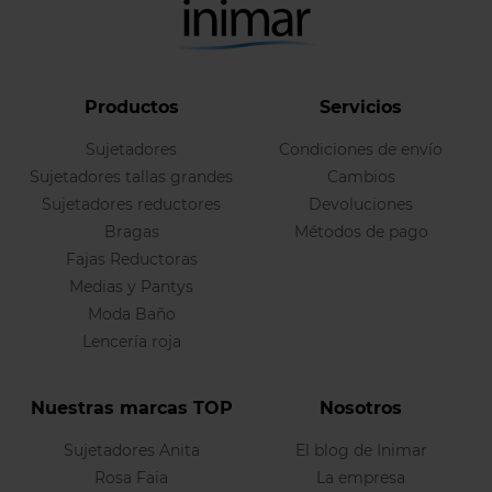
Productos
Servicios
Sujetadores
Condiciones de envío
Sujetadores tallas grandes
Cambios
Sujetadores reductores
Devoluciones
Bragas
Métodos de pago
Fajas Reductoras
Medias y Pantys
Moda Baño
Lencería roja
Nuestras marcas TOP
Nosotros
Sujetadores Anita
El blog de Inimar
Rosa Faia
La empresa