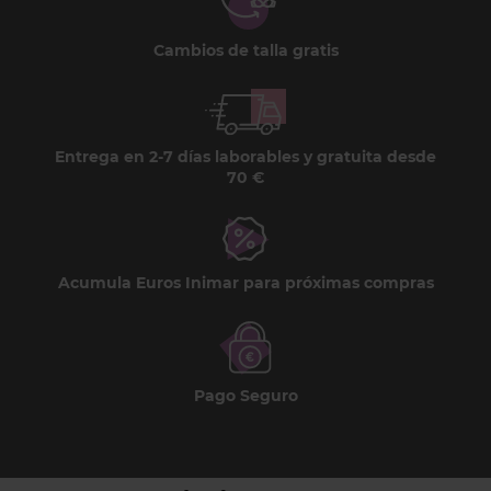
Cambios de talla gratis
Entrega en 2-7 días laborables y gratuita desde
70 €
Acumula Euros Inimar para próximas compras
Pago Seguro