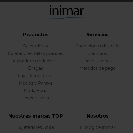
Productos
Servicios
Sujetadores
Condiciones de envío
Sujetadores tallas grandes
Cambios
Sujetadores reductores
Devoluciones
Bragas
Métodos de pago
Fajas Reductoras
Medias y Pantys
Moda Baño
Lencería roja
Nuestras marcas TOP
Nosotros
Sujetadores Anita
El blog de Inimar