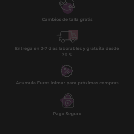
Cambios de talla gratis
Entrega en 2-7 días laborables y gratuita desde
70 €
Acumula Euros Inimar para próximas compras
Pago Seguro