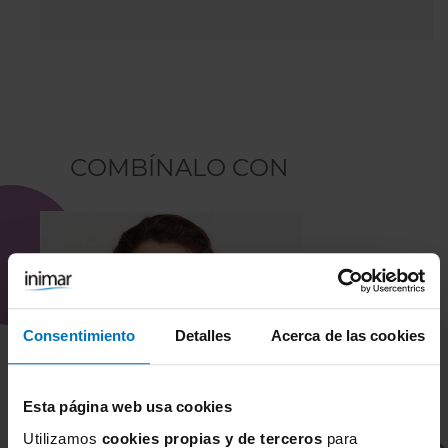
COMBÍNALO CON
Consentimiento
Detalles
Acerca de las cookies
Esta página web usa cookies
Utilizamos
cookies propias y de terceros
para