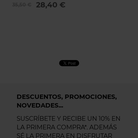
28,40 €
35,50 €
DESCUENTOS, PROMOCIONES,
NOVEDADES...
SUSCRÍBETE Y RECIBE UN 10% EN
LA PRIMERA COMPRA*. ADEMÁS
SÉ LA PRIMERA EN DISFRUTAR