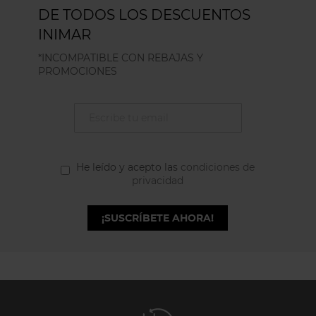
DE TODOS LOS DESCUENTOS
INIMAR
*INCOMPATIBLE CON REBAJAS Y
PROMOCIONES
He leído y acepto las
condiciones de
privacidad
¡SUSCRÍBETE AHORA!