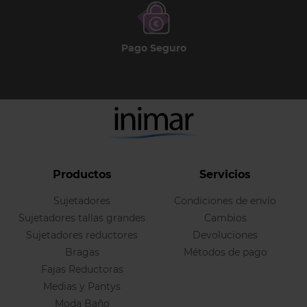
Pago Seguro
Productos
Servicios
Sujetadores
Condiciones de envío
Sujetadores tallas grandes
Cambios
Sujetadores reductores
Devoluciones
Bragas
Métodos de pago
Fajas Reductoras
Medias y Pantys
Moda Baño