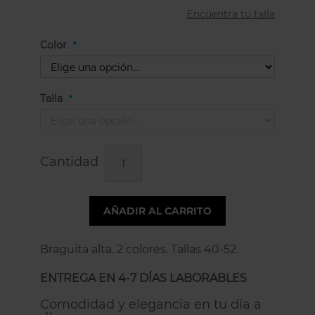
Encuentra tu talla
Color
Talla
Cantidad
AÑADIR AL CARRITO
Braguita alta. 2 colores. Tallas 40-52.
ENTREGA EN 4-7 DÍAS LABORABLES
Comodidad y elegancia en tu día a