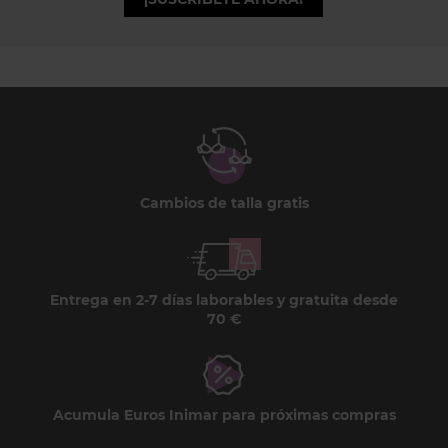
Cambios de talla gratis
Entrega en 2-7 días laborables y gratuita desde
70 €
Acumula Euros Inimar para próximas compras