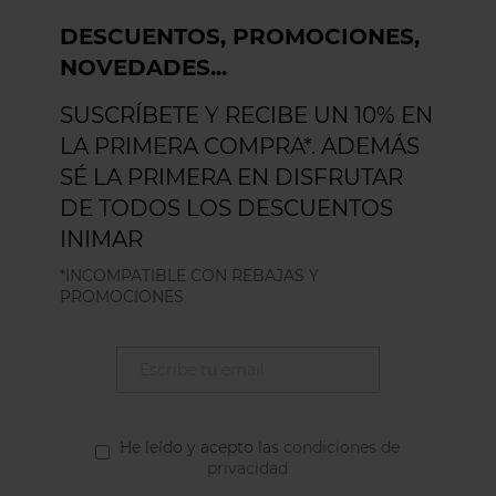
DESCUENTOS, PROMOCIONES,
NOVEDADES...
SUSCRÍBETE Y RECIBE UN 10% EN
LA PRIMERA COMPRA*. ADEMÁS
SÉ LA PRIMERA EN DISFRUTAR
DE TODOS LOS DESCUENTOS
INIMAR
*INCOMPATIBLE CON REBAJAS Y
PROMOCIONES
He leído y acepto las
condiciones de
privacidad