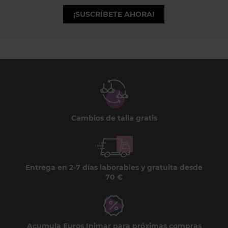
¡SUSCRÍBETE AHORA!
Cambios de talla gratis
Entrega en 2-7 días laborables y gratuita desde
70 €
Acumula Euros Inimar para próximas compras