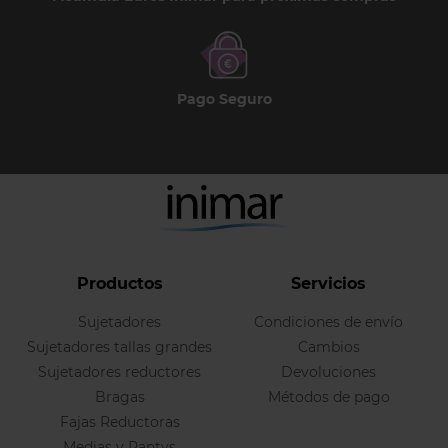
Pago Seguro
Productos
Servicios
Sujetadores
Condiciones de envío
Sujetadores tallas grandes
Cambios
Sujetadores reductores
Devoluciones
Bragas
Métodos de pago
Fajas Reductoras
Medias y Pantys