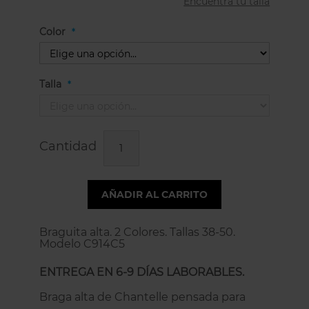
Encuentra tu talla
Color
Talla
Cantidad
AÑADIR AL CARRITO
Braguita alta. 2 Colores. Tallas 38-50.
Modelo C914C5
ENTREGA EN 6-9 DÍAS LABORABLES.
Braga alta de Chantelle pensada para