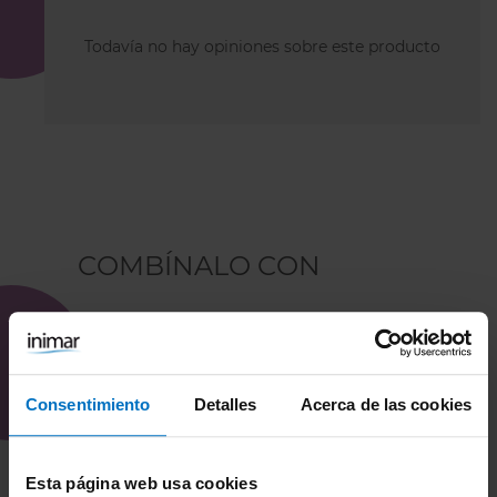
Todavía no hay opiniones sobre este producto
COMBÍNALO CON
Consentimiento
Detalles
Acerca de las cookies
Esta página web usa cookies