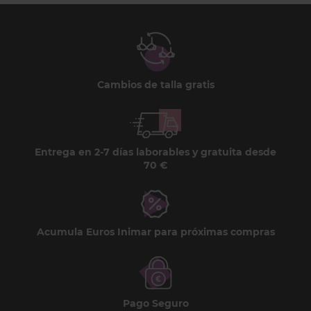
Cambios de talla gratis
Entrega en 2-7 días laborables y gratuita desde
70 €
Acumula Euros Inimar para próximas compras
Pago Seguro