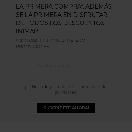
LA PRIMERA COMPRA*. ADEMÁS
SÉ LA PRIMERA EN DISFRUTAR
DE TODOS LOS DESCUENTOS
INIMAR
*INCOMPATIBLE CON REBAJAS Y
PROMOCIONES
He leído y acepto las
condiciones de
privacidad
¡SUSCRÍBETE AHORA!