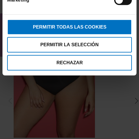
TAMBIÉN TE PUEDE
INTERESAR
PERMITIR TODAS LAS COOKIES
PERMITIR LA SELECCIÓN
RECHAZAR