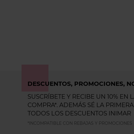
DESCUENTOS, PROMOCIONES, NO
SUSCRÍBETE Y RECIBE UN 10% EN 
COMPRA*. ADEMÁS SÉ LA PRIMERA
TODOS LOS DESCUENTOS INIMAR
*INCOMPATIBLE CON REBAJAS Y PROMOCIONES