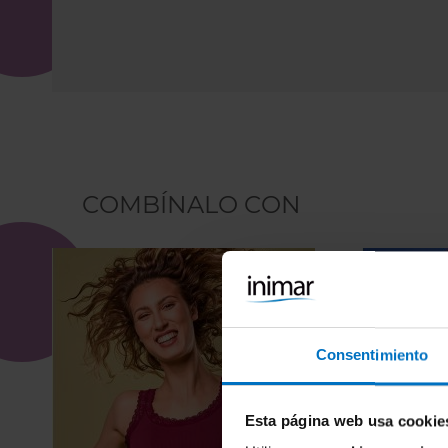
COMBÍNALO CON
Consentimiento
Esta página web usa cookie