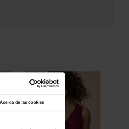
Acerca de las cookies