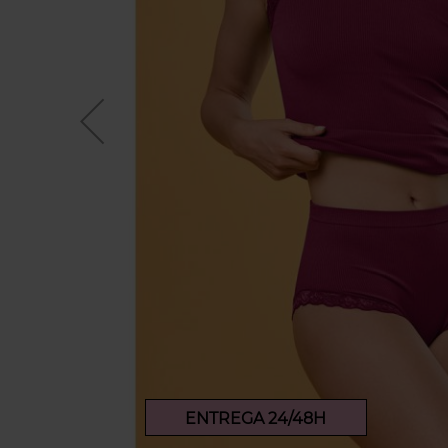
ENTREGA 24/48H