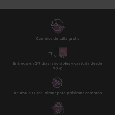
Cambios de talla gratis
Entrega en 2-7 días laborables y gratuita desde
70 €
Acumula Euros Inimar para próximas compras