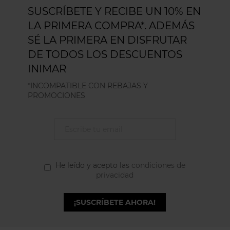
SUSCRÍBETE Y RECIBE UN 10% EN
LA PRIMERA COMPRA*. ADEMÁS
SÉ LA PRIMERA EN DISFRUTAR
DE TODOS LOS DESCUENTOS
INIMAR
*INCOMPATIBLE CON REBAJAS Y
PROMOCIONES
He leído y acepto las
condiciones de
privacidad
¡SUSCRÍBETE AHORA!