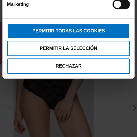
Marketing
TAMBIÉN TE PUEDE
INTERESAR
PERMITIR TODAS LAS COOKIES
PERMITIR LA SELECCIÓN
RECHAZAR