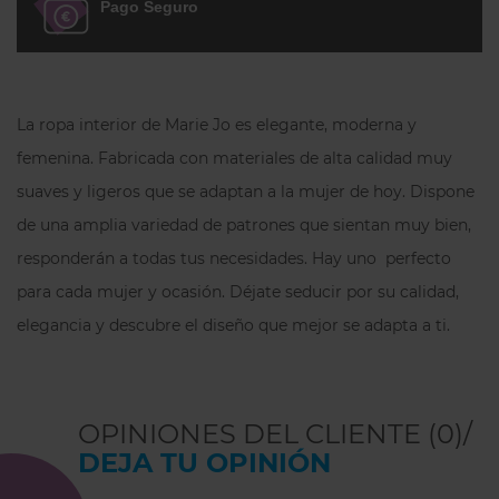
Pago Seguro
La ropa interior de Marie Jo es elegante, moderna y
femenina. Fabricada con materiales de alta calidad muy
suaves y ligeros que se adaptan a la mujer de hoy. Dispone
de una amplia variedad de patrones que sientan muy bien,
responderán a todas tus necesidades. Hay uno perfecto
para cada mujer y ocasión. Déjate seducir por su calidad,
elegancia y descubre el diseño que mejor se adapta a ti.
OPINIONES DEL CLIENTE (0)/
DEJA TU OPINIÓN