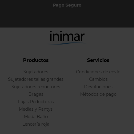
Pago Seguro
Productos
Servicios
Sujetadores
Condiciones de envío
Sujetadores tallas grandes
Cambios
Sujetadores reductores
Devoluciones
Bragas
Métodos de pago
Fajas Reductoras
Medias y Pantys
Moda Baño
Lencería roja