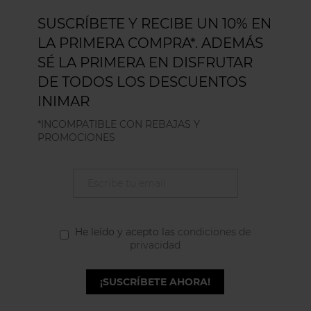
SUSCRÍBETE Y RECIBE UN 10% EN
LA PRIMERA COMPRA*. ADEMÁS
SÉ LA PRIMERA EN DISFRUTAR
DE TODOS LOS DESCUENTOS
INIMAR
*INCOMPATIBLE CON REBAJAS Y
PROMOCIONES
He leído y acepto las
condiciones de
privacidad
¡SUSCRÍBETE AHORA!