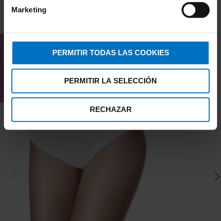
Marketing
TAMBIÉN TE PUEDE
INTERESAR
PERMITIR TODAS LAS COOKIES
PERMITIR LA SELECCIÓN
RECHAZAR