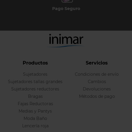
Pago Seguro
Productos
Servicios
Sujetadores
Condiciones de envío
Sujetadores tallas grandes
Cambios
Sujetadores reductores
Devoluciones
Bragas
Métodos de pago
Fajas Reductoras
Medias y Pantys
Moda Baño
Lencería roja