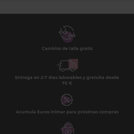
Cambios de talla gratis
Entrega en 2-7 días laborables y gratuita desde
70 €
Acumula Euros Inimar para próximas compras