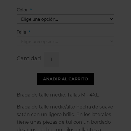
Color
Talla
Cantidad
AÑADIR AL CARRITO
Braga de talle medio. Tallas M - 4XL.
Braga de talle medio/alto hecha de suave
satén con un ligero brillo. En los laterales
tiene unas piezas de tul con un bordado
de arcos hecho con hilos brillantes a