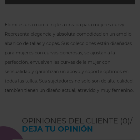
Elomi es una marca inglesa creada para mujeres curvy.
Representa elegancia y absoluta comodidad en un amplio
abanico de tallas y copas. Sus colecciones están diseñadas
para mujeres con curvas generosas, se ajustan a la
perfección, envuelven las curvas de la mujer con
sensualidad y garantizan un apoyo y soporte óptimos en
todas las tallas. Sus sujetadores no solo son de alta calidad,
tambíen tienen un diseño actual, atrevido y muy femenino.
OPINIONES DEL CLIENTE (0)/
DEJA TU OPINIÓN