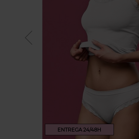
ENTREGA 24/48H