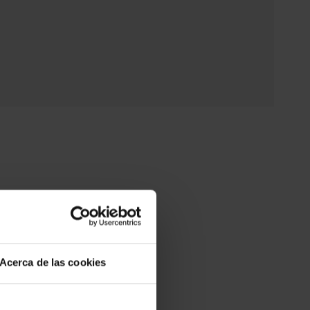
Acerca de las cookies