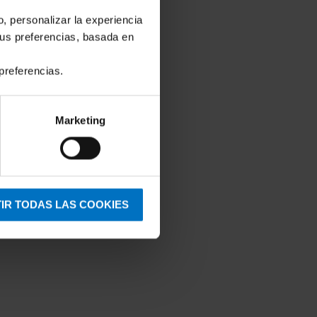
o, personalizar la experiencia
tus preferencias, basada en
preferencias.
Marketing
IR TODAS LAS COOKIES