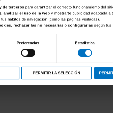
y de terceros
para garantizar el correcto funcionamiento del siti
),
analizar el uso de la web
y mostrarte publicidad adaptada a 
de tus hábitos de navegación (como las páginas visitadas).
ookies, rechazar las no necesarias
o
configurarlas
según tus 
Preferencias
Estadística
PERMITIR LA SELECCIÓN
PERMIT