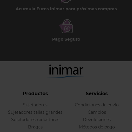
Acumula Euros Inimar para próximas compras
Pago Seguro
Productos
Servicios
Sujetadores
Condiciones de envío
Sujetadores tallas grandes
Cambios
Sujetadores reductores
Devoluciones
Bragas
Métodos de pago