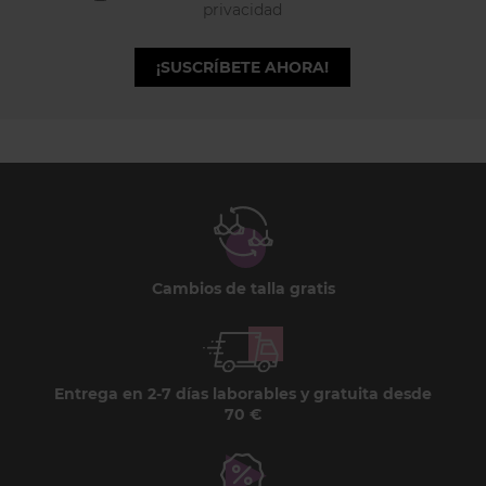
privacidad
¡SUSCRÍBETE AHORA!
Cambios de talla gratis
Entrega en 2-7 días laborables y gratuita desde
70 €