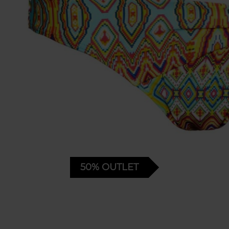
50%
OUTLET