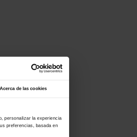
Acerca de las cookies
o, personalizar la experiencia
tus preferencias, basada en