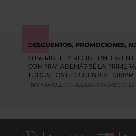
DESCUENTOS, PROMOCIONES, NO
SUSCRÍBETE Y RECIBE UN 10% EN 
COMPRA*. ADEMÁS SÉ LA PRIMERA
TODOS LOS DESCUENTOS INIMAR
*INCOMPATIBLE CON REBAJAS Y PROMOCIONES