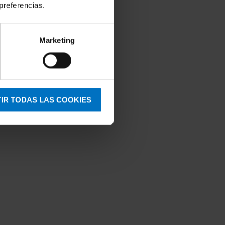
preferencias.
Marketing
IR TODAS LAS COOKIES