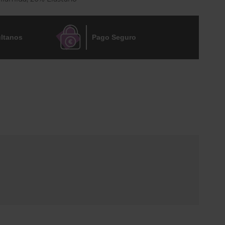
ltanos
Pago Seguro