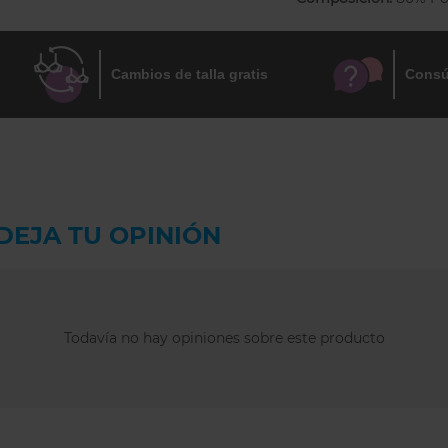
Cambios de talla gratis
Consú
DEJA TU OPINIÓN
Todavía no hay opiniones sobre este producto