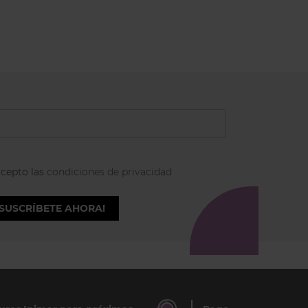
acepto las
condiciones de privacidad
¡SUSCRÍBETE AHORA!