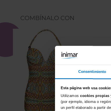
COMBÍNALO CON
Consentimiento
Esta página web usa cookie
Utilizamos
cookies propias 
(por ejemplo, idioma o región
un perfil elaborado a partir 