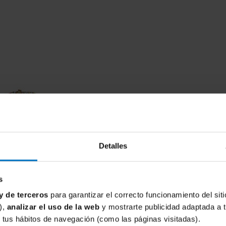
Detalles
s
y de terceros
para garantizar el correcto funcionamiento del siti
),
analizar el uso de la web
y mostrarte publicidad adaptada a 
de tus hábitos de navegación (como las páginas visitadas).