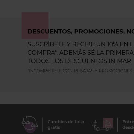
DESCUENTOS, PROMOCIONES, NO
SUSCRÍBETE Y RECIBE UN 10% EN 
COMPRA*. ADEMÁS SÉ LA PRIMERA
TODOS LOS DESCUENTOS INIMAR
*INCOMPATIBLE CON REBAJAS Y PROMOCIONES
Cambios de talla
Entre
gratis
desd