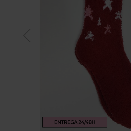
ENTREGA 24/48H