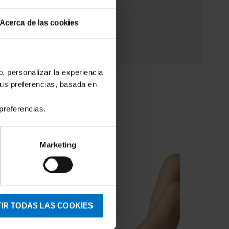
Acerca de las cookies
o, personalizar la experiencia
tus preferencias, basada en
preferencias.
Marketing
IR TODAS LAS COOKIES