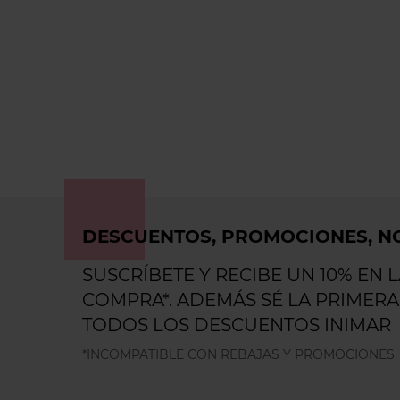
DESCUENTOS, PROMOCIONES, NO
SUSCRÍBETE Y RECIBE UN 10% EN 
COMPRA*. ADEMÁS SÉ LA PRIMERA
TODOS LOS DESCUENTOS INIMAR
*INCOMPATIBLE CON REBAJAS Y PROMOCIONES