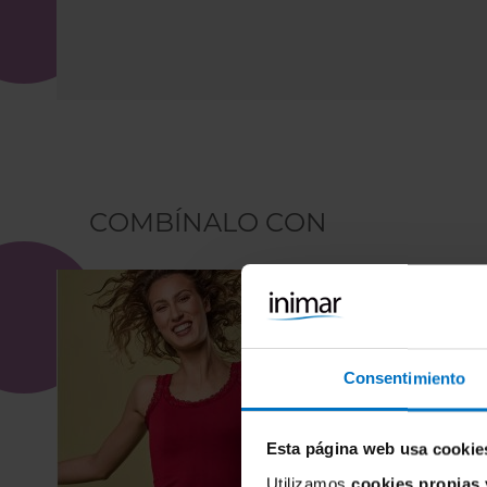
COMBÍNALO CON
Consentimiento
Esta página web usa cookie
Utilizamos
cookies propias 