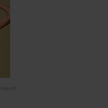
 Pizzo 217