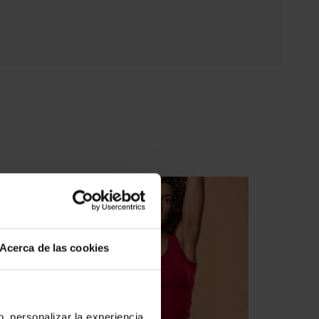
Acerca de las cookies
o, personalizar la experiencia