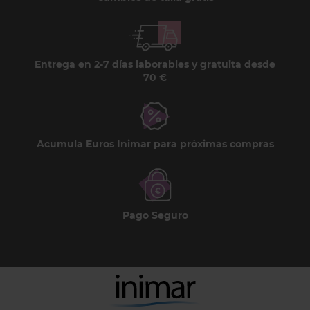
Entrega en 2-7 días laborables y gratuita desde
70 €
Acumula Euros Inimar para próximas compras
Pago Seguro