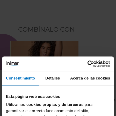
COMBÍNALO CON
Consentimiento
Detalles
Acerca de las cookies
Esta página web usa cookies
Utilizamos
cookies propias y de terceros
para
garantizar el correcto funcionamiento del sitio,