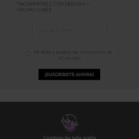
*INCOMPATIBLE CON REBAJAS Y
PROMOCIONES
He leído y acepto las
condiciones de
privacidad
¡SUSCRÍBETE AHORA!
Cambios de talla gratis