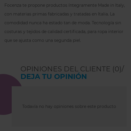
Focenza te propone productos íntegramente Made in Italy,
con materias primas fabricadas y tratadas en Italia.
La
comodidad nunca ha estado tan de moda.
Tecnología sin
costuras y tejidos de calidad certificada, para ropa interior
que se ajusta como una segunda piel.
OPINIONES DEL CLIENTE (0)/
DEJA TU OPINIÓN
Todavía no hay opiniones sobre este producto