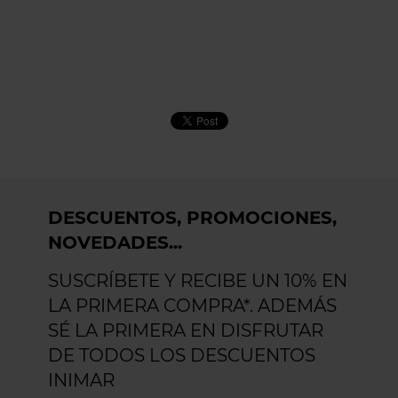
DESCUENTOS, PROMOCIONES,
NOVEDADES...
SUSCRÍBETE Y RECIBE UN 10% EN
LA PRIMERA COMPRA*. ADEMÁS
SÉ LA PRIMERA EN DISFRUTAR
DE TODOS LOS DESCUENTOS
INIMAR