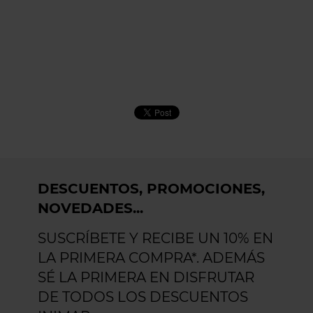
DESCUENTOS, PROMOCIONES,
NOVEDADES...
SUSCRÍBETE Y RECIBE UN 10% EN
LA PRIMERA COMPRA*. ADEMÁS
SÉ LA PRIMERA EN DISFRUTAR
DE TODOS LOS DESCUENTOS