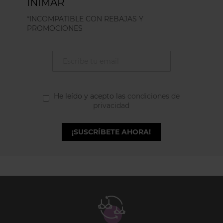
INIMAR
*INCOMPATIBLE CON REBAJAS Y
PROMOCIONES
He leído y acepto las
condiciones de
privacidad
¡SUSCRÍBETE AHORA!