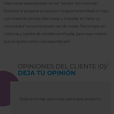
Fabricante especializado en los "tejidos "sin costuras",
Focenza te propone productos íntegramente Made in Italy,
con materias primas fabricadas y tratadas en Italia.
La
comodidad nunca ha estado tan de moda.
Tecnología sin
costuras y tejidos de calidad certificada, para ropa interior
que se ajusta como una segunda piel.
OPINIONES DEL CLIENTE (0)/
DEJA TU OPINIÓN
Todavía no hay opiniones sobre este producto