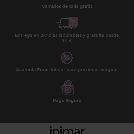
Cambios de talla gratis
Entrega en 2-7 días laborables y gratuita desde
70 €
Acumula Euros Inimar para próximas compras
Pago Seguro