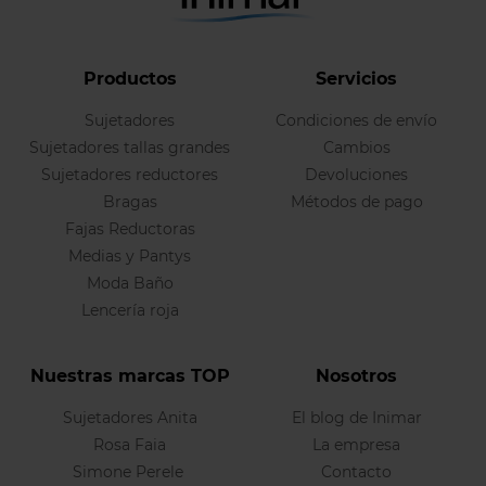
Productos
Servicios
Sujetadores
Condiciones de envío
Sujetadores tallas grandes
Cambios
Sujetadores reductores
Devoluciones
Bragas
Métodos de pago
Fajas Reductoras
Medias y Pantys
Moda Baño
Lencería roja
Nuestras marcas TOP
Nosotros
Sujetadores Anita
El blog de Inimar
Rosa Faia
La empresa
Simone Perele
Contacto