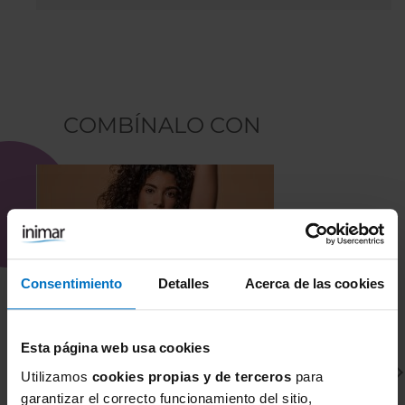
COMBÍNALO CON
Consentimiento
Detalles
Acerca de las cookies
Esta página web usa cookies
Utilizamos
cookies propias y de terceros
para
garantizar el correcto funcionamiento del sitio,