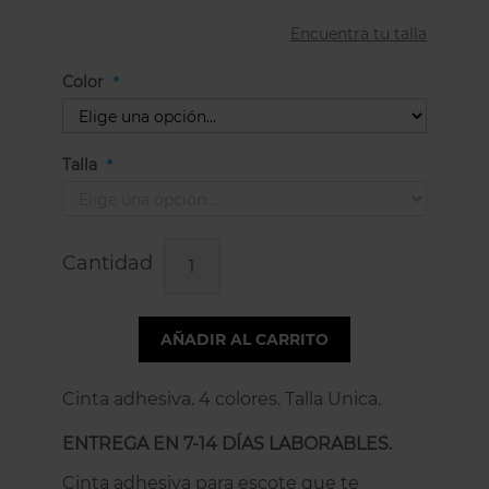
Encuentra tu talla
Color
Talla
Cantidad
AÑADIR AL CARRITO
Cinta adhesiva. 4 colores. Talla Unica.
ENTREGA EN 7-14 DÍAS LABORABLES.
Cinta adhesiva para escote que te