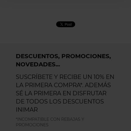
DESCUENTOS, PROMOCIONES,
NOVEDADES...
SUSCRÍBETE Y RECIBE UN 10% EN
LA PRIMERA COMPRA*. ADEMÁS
SÉ LA PRIMERA EN DISFRUTAR
DE TODOS LOS DESCUENTOS
INIMAR
*INCOMPATIBLE CON REBAJAS Y
PROMOCIONES