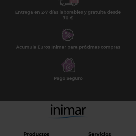
Entrega en 2-7 días laborables y gratuita desde
70 €
Acumula Euros Inimar para próximas compras
Pago Seguro
Productos
Servicios