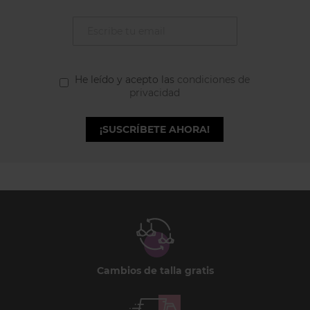
He leído y acepto las
condiciones de
privacidad
¡SUSCRÍBETE AHORA!
Cambios de talla gratis