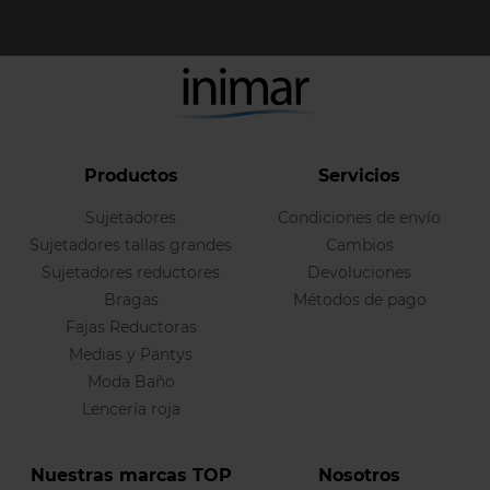
Productos
Servicios
Sujetadores
Condiciones de envío
Sujetadores tallas grandes
Cambios
Sujetadores reductores
Devoluciones
Bragas
Métodos de pago
Fajas Reductoras
Medias y Pantys
Moda Baño
Lencería roja
Nuestras marcas TOP
Nosotros