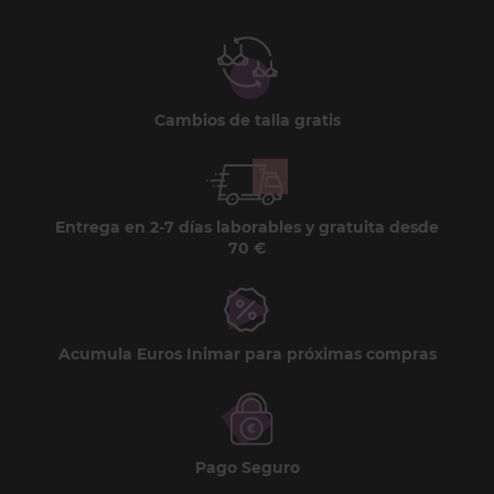
Cambios de talla gratis
Entrega en 2-7 días laborables y gratuita desde
70 €
Acumula Euros Inimar para próximas compras
Pago Seguro