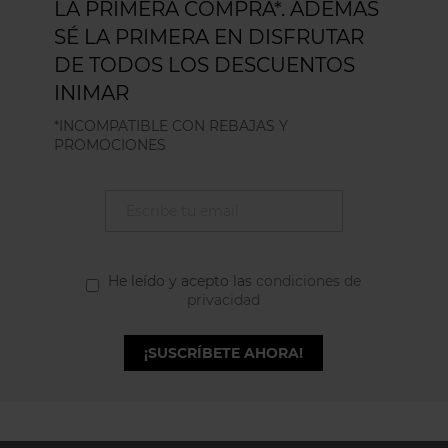
LA PRIMERA COMPRA*. ADEMÁS
SÉ LA PRIMERA EN DISFRUTAR
DE TODOS LOS DESCUENTOS
INIMAR
*INCOMPATIBLE CON REBAJAS Y
PROMOCIONES
He leído y acepto las
condiciones de
privacidad
¡SUSCRÍBETE AHORA!