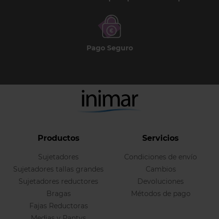
Pago Seguro
Productos
Servicios
Sujetadores
Condiciones de envío
Sujetadores tallas grandes
Cambios
Sujetadores reductores
Devoluciones
Bragas
Métodos de pago
Fajas Reductoras
Medias y Pantys