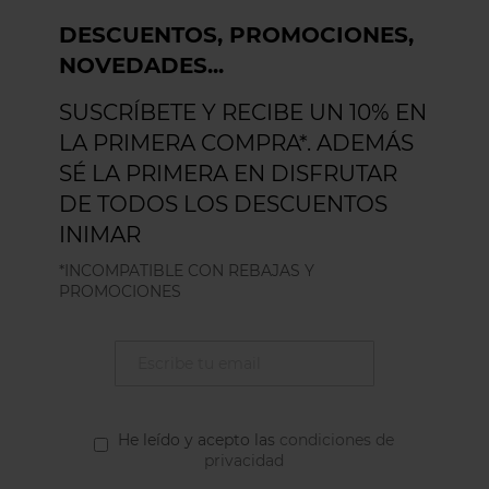
DESCUENTOS, PROMOCIONES,
NOVEDADES...
SUSCRÍBETE Y RECIBE UN 10% EN
LA PRIMERA COMPRA*. ADEMÁS
SÉ LA PRIMERA EN DISFRUTAR
DE TODOS LOS DESCUENTOS
INIMAR
*INCOMPATIBLE CON REBAJAS Y
PROMOCIONES
He leído y acepto las
condiciones de
privacidad