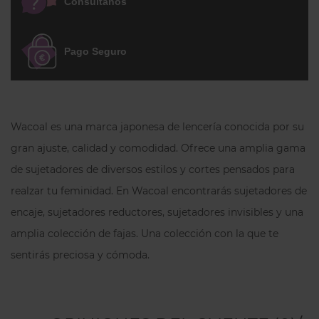
Consúltanos
Pago Seguro
Wacoal es una marca japonesa de lencería conocida por su
gran ajuste, calidad y comodidad. Ofrece una amplia gama
de sujetadores de diversos estilos y cortes pensados para
realzar tu feminidad. En Wacoal encontrarás sujetadores de
encaje, sujetadores reductores, sujetadores invisibles y una
amplia colección de fajas. Una colección con la que te
sentirás preciosa y cómoda.