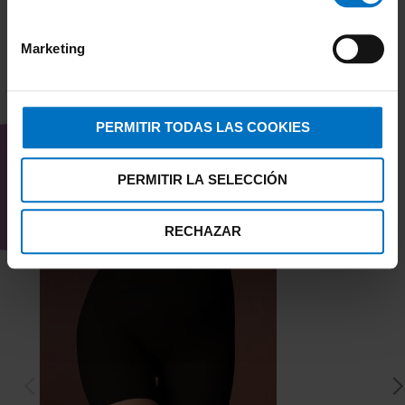
Marketing
TAMBIÉN TE PUEDE
INTERESAR
PERMITIR TODAS LAS COOKIES
PERMITIR LA SELECCIÓN
RECHAZAR