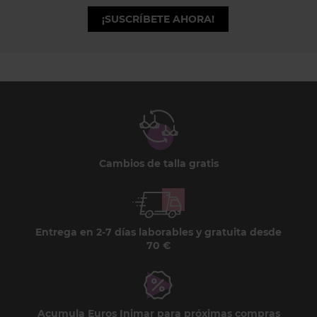
¡SUSCRÍBETE AHORA!
Cambios de talla gratis
Entrega en 2-7 días laborables y gratuita desde
70 €
Acumula Euros Inimar para próximas compras