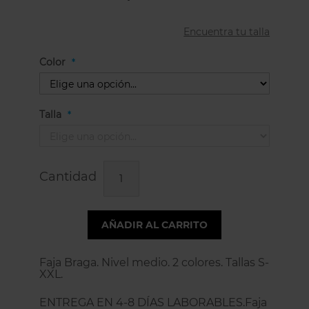
Encuentra tu talla
Color
Talla
Cantidad
AÑADIR AL CARRITO
Faja Braga. Nivel medio. 2 colores. Tallas S-
XXL.
ENTREGA EN 4-8 DÍAS LABORABLES.Faja