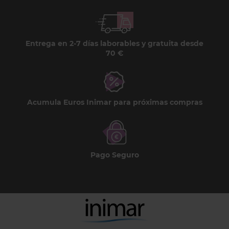
Entrega en 2-7 días laborables y gratuita desde
70 €
Acumula Euros Inimar para próximas compras
Pago Seguro