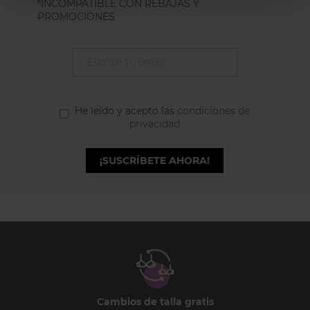
*INCOMPATIBLE CON REBAJAS Y
PROMOCIONES
He leído y acepto las
condiciones de
privacidad
¡SUSCRÍBETE AHORA!
Cambios de talla gratis