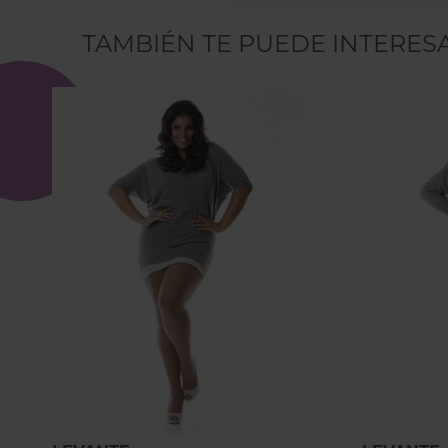
TAMBIÉN TE PUEDE INTERES