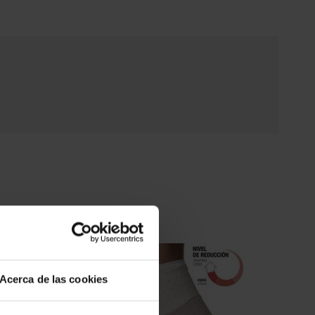
Acerca de las cookies