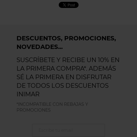
DESCUENTOS, PROMOCIONES,
NOVEDADES...
SUSCRÍBETE Y RECIBE UN 10% EN
LA PRIMERA COMPRA*. ADEMÁS
SÉ LA PRIMERA EN DISFRUTAR
DE TODOS LOS DESCUENTOS
INIMAR
*INCOMPATIBLE CON REBAJAS Y
PROMOCIONES