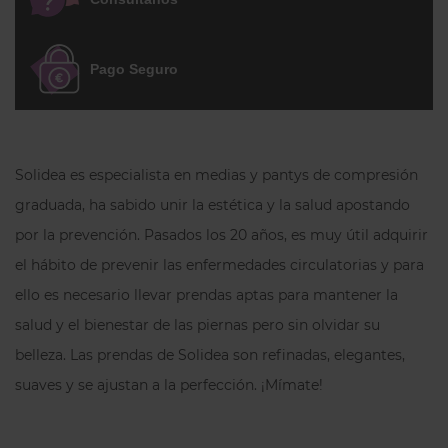
Pago Seguro
Solidea es especialista en medias y pantys de compresión
graduada, ha sabido unir la estética y la salud apostando
por la prevención. Pasados los 20 años, es muy útil adquirir
el hábito de prevenir las enfermedades circulatorias y para
ello es necesario llevar prendas aptas para mantener la
salud y el bienestar de las piernas pero sin olvidar su
belleza. Las prendas de Solidea son refinadas, elegantes,
suaves y se ajustan a la perfección. ¡Mímate!