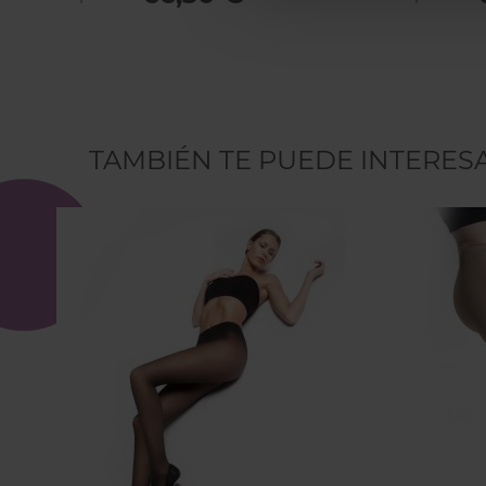
TAMBIÉN TE PUEDE INTERES