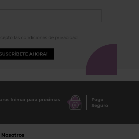
acepto las
condiciones de privacidad
¡SUSCRÍBETE AHORA!
ros Inimar para próximas
Pago
Seguro
Nosotros