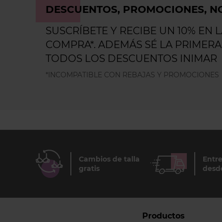
DESCUENTOS, PROMOCIONES, NO
SUSCRÍBETE Y RECIBE UN 10% EN 
COMPRA*. ADEMÁS SÉ LA PRIMERA
TODOS LOS DESCUENTOS INIMAR
*INCOMPATIBLE CON REBAJAS Y PROMOCIONES
Cambios de talla
Entre
gratis
desd
Productos