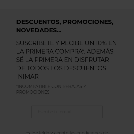
DESCUENTOS, PROMOCIONES,
NOVEDADES...
SUSCRÍBETE Y RECIBE UN 10% EN
LA PRIMERA COMPRA*. ADEMÁS
SÉ LA PRIMERA EN DISFRUTAR
DE TODOS LOS DESCUENTOS
INIMAR
*INCOMPATIBLE CON REBAJAS Y
PROMOCIONES
He leído y acepto las
condiciones de