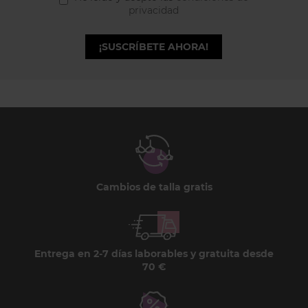
privacidad
¡SUSCRÍBETE AHORA!
Cambios de talla gratis
Entrega en 2-7 días laborables y gratuita desde
70 €