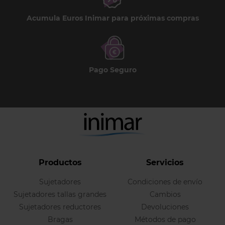
Acumula Euros Inimar para próximas compras
Pago Seguro
Productos
Servicios
Sujetadores
Condiciones de envío
Sujetadores tallas grandes
Cambios
Sujetadores reductores
Devoluciones
Bragas
Métodos de pago