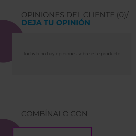
OPINIONES DEL CLIENTE (0)/
DEJA TU OPINIÓN
Todavía no hay opiniones sobre este producto
COMBÍNALO CON