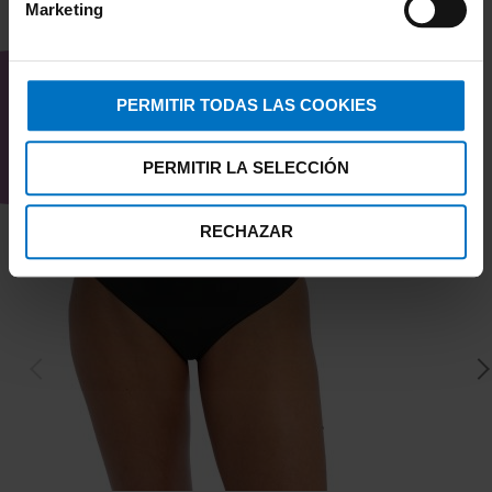
Marketing
TAMBIÉN TE PUEDE
INTERESAR
PERMITIR TODAS LAS COOKIES
PERMITIR LA SELECCIÓN
RECHAZAR