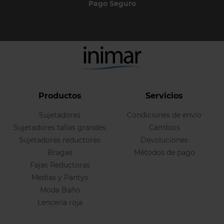
Pago Seguro
Productos
Servicios
Sujetadores
Condiciones de envío
Sujetadores tallas grandes
Cambios
Sujetadores reductores
Devoluciones
Bragas
Métodos de pago
Fajas Reductoras
Medias y Pantys
Moda Baño
Lencería roja