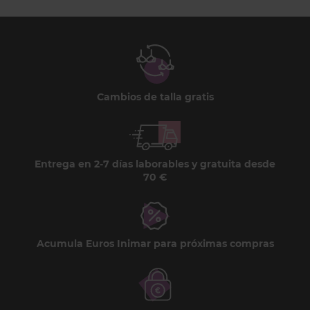
Cambios de talla gratis
Entrega en 2-7 días laborables y gratuita desde
70 €
Acumula Euros Inimar para próximas compras