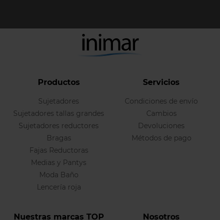
Productos
Servicios
Sujetadores
Condiciones de envío
Sujetadores tallas grandes
Cambios
Sujetadores reductores
Devoluciones
Bragas
Métodos de pago
Fajas Reductoras
Medias y Pantys
Moda Baño
Lencería roja
Nuestras marcas TOP
Nosotros