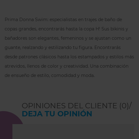
Prima Donna Swim: especialistas en trajes de baño de
copas grandes, encontrarás hasta la copa H! Sus bikinis y
bañadores son elegantes, femeninos y se ajustan como un
guante, realzando y estilizando tu figura. Encontrarás
desde patrones clásicos hasta los estampados y estilos más
atrevidos, llenos de color y creatividad. Una combinación
de ensueño de estilo, comodidad y moda.
OPINIONES DEL CLIENTE (0)/
DEJA TU OPINIÓN