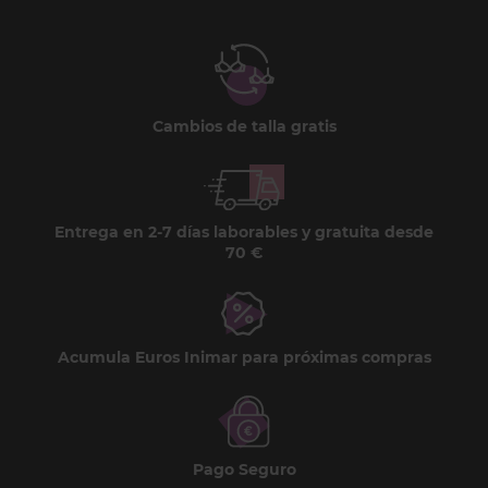
Cambios de talla gratis
Entrega en 2-7 días laborables y gratuita desde
70 €
Acumula Euros Inimar para próximas compras
Pago Seguro