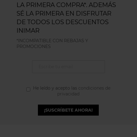
LA PRIMERA COMPRA*. ADEMÁS
SÉ LA PRIMERA EN DISFRUTAR
DE TODOS LOS DESCUENTOS
INIMAR
*INCOMPATIBLE CON REBAJAS Y
PROMOCIONES
He leído y acepto las
condiciones de
privacidad
¡SUSCRÍBETE AHORA!