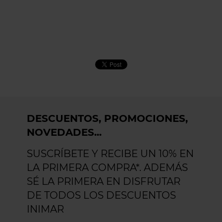
DESCUENTOS, PROMOCIONES,
NOVEDADES...
SUSCRÍBETE Y RECIBE UN 10% EN
LA PRIMERA COMPRA*. ADEMÁS
SÉ LA PRIMERA EN DISFRUTAR
DE TODOS LOS DESCUENTOS
INIMAR