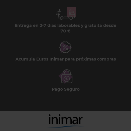
Entrega en 2-7 días laborables y gratuita desde
70 €
Acumula Euros Inimar para próximas compras
Pago Seguro