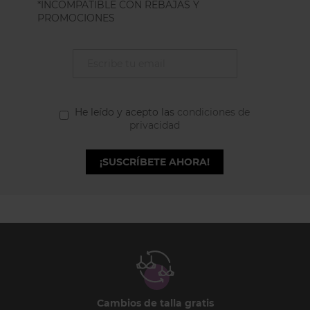
*INCOMPATIBLE CON REBAJAS Y
PROMOCIONES
He leído y acepto las
condiciones de
privacidad
¡SUSCRÍBETE AHORA!
Cambios de talla gratis