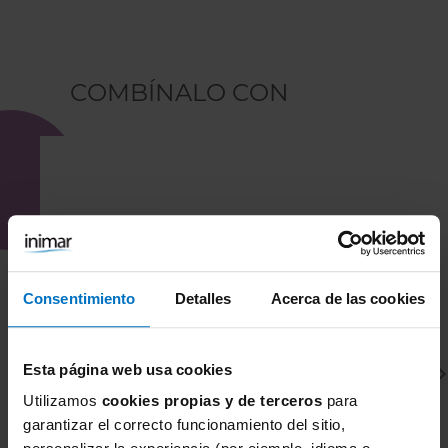
COMBÍNALO CON
Consentimiento
Detalles
Acerca de las cookies
Esta página web usa cookies
Utilizamos
cookies propias y de terceros
para
garantizar el correcto funcionamiento del sitio,