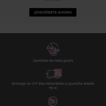
¡SUSCRÍBETE AHORA!
Cambios de talla gratis
Entrega en 2-7 días laborables y gratuita desde
70 €