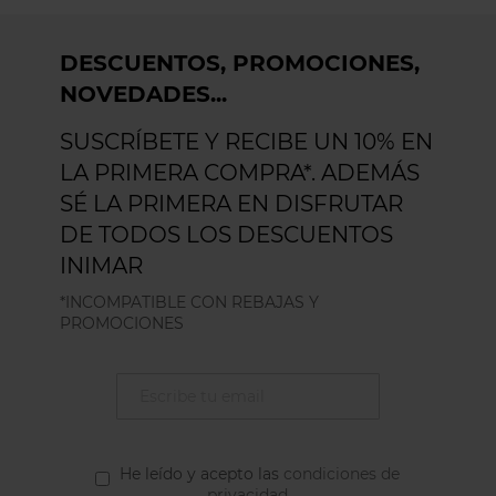
DESCUENTOS, PROMOCIONES,
NOVEDADES...
SUSCRÍBETE Y RECIBE UN 10% EN
LA PRIMERA COMPRA*. ADEMÁS
SÉ LA PRIMERA EN DISFRUTAR
DE TODOS LOS DESCUENTOS
INIMAR
*INCOMPATIBLE CON REBAJAS Y
PROMOCIONES
He leído y acepto las
condiciones de
privacidad