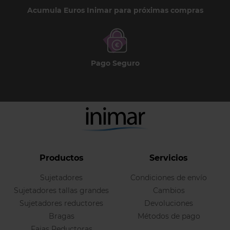
Acumula Euros Inimar para próximas compras
Pago Seguro
Productos
Servicios
Sujetadores
Condiciones de envío
Sujetadores tallas grandes
Cambios
Sujetadores reductores
Devoluciones
Bragas
Métodos de pago
Fajas Reductoras