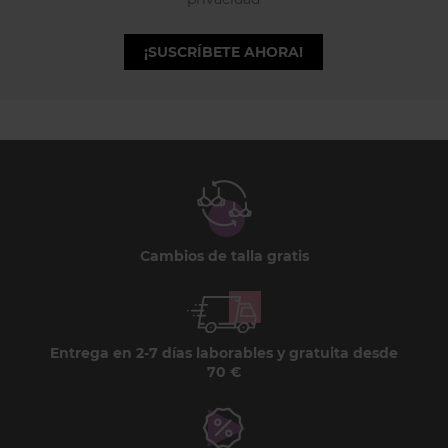
¡SUSCRÍBETE AHORA!
Cambios de talla gratis
Entrega en 2-7 días laborables y gratuita desde
70 €