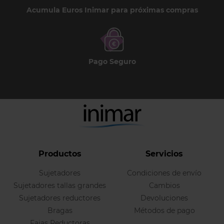
Acumula Euros Inimar para próximas compras
Pago Seguro
Productos
Servicios
Sujetadores
Condiciones de envío
Sujetadores tallas grandes
Cambios
Sujetadores reductores
Devoluciones
Bragas
Métodos de pago
Fajas Reductoras