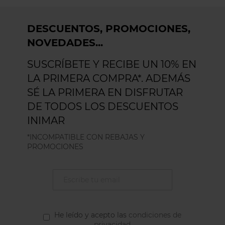
DESCUENTOS, PROMOCIONES,
NOVEDADES...
SUSCRÍBETE Y RECIBE UN 10% EN
LA PRIMERA COMPRA*. ADEMÁS
SÉ LA PRIMERA EN DISFRUTAR
DE TODOS LOS DESCUENTOS
INIMAR
*INCOMPATIBLE CON REBAJAS Y
PROMOCIONES
He leído y acepto las
condiciones de
privacidad