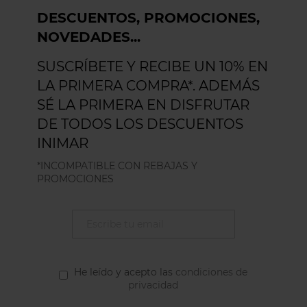
DESCUENTOS, PROMOCIONES,
NOVEDADES...
SUSCRÍBETE Y RECIBE UN 10% EN
LA PRIMERA COMPRA*. ADEMÁS
SÉ LA PRIMERA EN DISFRUTAR
DE TODOS LOS DESCUENTOS
INIMAR
*INCOMPATIBLE CON REBAJAS Y
PROMOCIONES
He leído y acepto las
condiciones de
privacidad