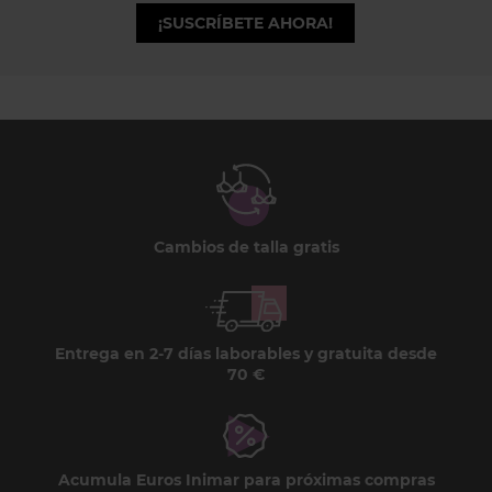
¡SUSCRÍBETE AHORA!
Cambios de talla gratis
Entrega en 2-7 días laborables y gratuita desde
70 €
Acumula Euros Inimar para próximas compras