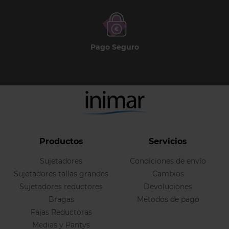
Pago Seguro
Productos
Servicios
Sujetadores
Condiciones de envío
Sujetadores tallas grandes
Cambios
Sujetadores reductores
Devoluciones
Bragas
Métodos de pago
Fajas Reductoras
Medias y Pantys