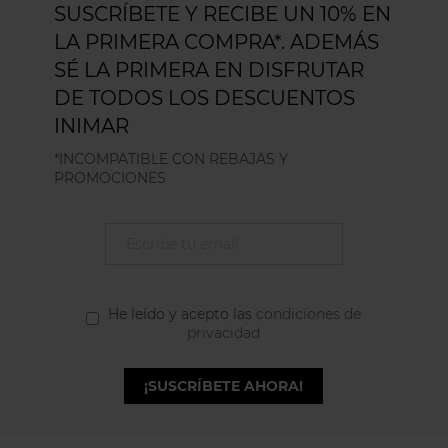
SUSCRÍBETE Y RECIBE UN 10% EN
LA PRIMERA COMPRA*. ADEMÁS
SÉ LA PRIMERA EN DISFRUTAR
DE TODOS LOS DESCUENTOS
INIMAR
*INCOMPATIBLE CON REBAJAS Y
PROMOCIONES
He leído y acepto las
condiciones de
privacidad
¡SUSCRÍBETE AHORA!