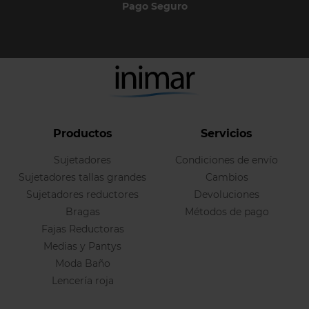
Pago Seguro
Productos
Servicios
Sujetadores
Condiciones de envío
Sujetadores tallas grandes
Cambios
Sujetadores reductores
Devoluciones
Bragas
Métodos de pago
Fajas Reductoras
Medias y Pantys
Moda Baño
Lencería roja