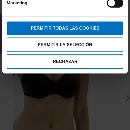
Marketing
TAMBIÉN TE PUEDE
INTERESAR
PERMITIR TODAS LAS COOKIES
PERMITIR LA SELECCIÓN
RECHAZAR