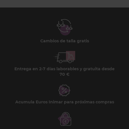
Cambios de talla gratis
Entrega en 2-7 días laborables y gratuita desde
70 €
Acumula Euros Inimar para próximas compras