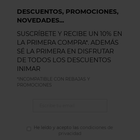
DESCUENTOS, PROMOCIONES,
NOVEDADES...
SUSCRÍBETE Y RECIBE UN 10% EN
LA PRIMERA COMPRA*. ADEMÁS
SÉ LA PRIMERA EN DISFRUTAR
DE TODOS LOS DESCUENTOS
INIMAR
*INCOMPATIBLE CON REBAJAS Y
PROMOCIONES
He leído y acepto las
condiciones de
privacidad