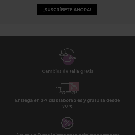
¡SUSCRÍBETE AHORA!
Cambios de talla gratis
Entrega en 2-7 días laborables y gratuita desde
70 €