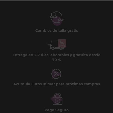
Cambios de talla gratis
Entrega en 2-7 días laborables y gratuita desde
70 €
Acumula Euros Inimar para próximas compras
Pago Seguro