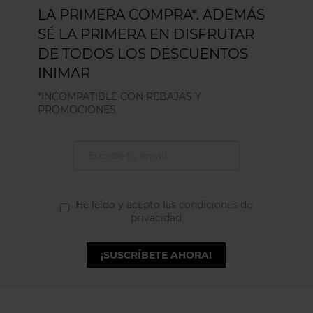
LA PRIMERA COMPRA*. ADEMÁS
SÉ LA PRIMERA EN DISFRUTAR
DE TODOS LOS DESCUENTOS
INIMAR
*INCOMPATIBLE CON REBAJAS Y
PROMOCIONES
He leído y acepto las
condiciones de
privacidad
¡SUSCRÍBETE AHORA!