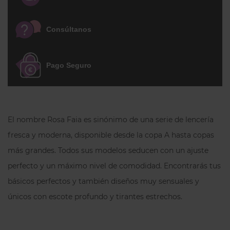
Consúltanos
Pago Seguro
El nombre Rosa Faia es sinónimo de una serie de lencería
fresca y moderna, disponible desde la copa A hasta copas
más grandes. Todos sus modelos seducen con un ajuste
perfecto y un máximo nivel de comodidad. Encontrarás tus
básicos perfectos y también diseños muy sensuales y
únicos con escote profundo y tirantes estrechos.