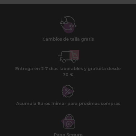
Cambios de talla gratis
Entrega en 2-7 días laborables y gratuita desde
70 €
Acumula Euros Inimar para próximas compras
Pago Seguro