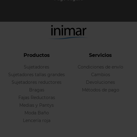
Productos
Servicios
Sujetadores
Condiciones de envío
Sujetadores tallas grandes
Cambios
Sujetadores reductores
Devoluciones
Bragas
Métodos de pago
Fajas Reductoras
Medias y Pantys
Moda Baño
Lencería roja