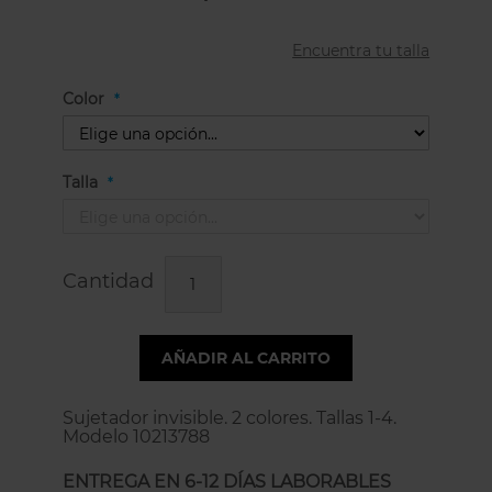
Encuentra tu talla
Color
Talla
Cantidad
AÑADIR AL CARRITO
Sujetador invisible. 2 colores. Tallas 1-4.
Modelo 10213788
ENTREGA EN 6-12 DÍAS LABORABLES