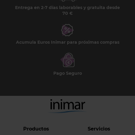
Entrega en 2-7 días laborables y gratuita desde
70 €
Acumula Euros Inimar para próximas compras
Pago Seguro
Productos
Servicios