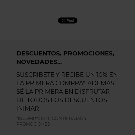
DESCUENTOS, PROMOCIONES,
NOVEDADES...
SUSCRÍBETE Y RECIBE UN 10% EN
LA PRIMERA COMPRA*. ADEMÁS
SÉ LA PRIMERA EN DISFRUTAR
DE TODOS LOS DESCUENTOS
INIMAR
*INCOMPATIBLE CON REBAJAS Y
PROMOCIONES