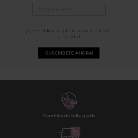
He leído y acepto las
condiciones de
privacidad
¡SUSCRÍBETE AHORA!
Cambios de talla gratis