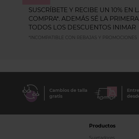
SUSCRÍBETE Y RECIBE UN 10% EN 
COMPRA*. ADEMÁS SÉ LA PRIMERA
TODOS LOS DESCUENTOS INIMAR
*INCOMPATIBLE CON REBAJAS Y PROMOCIONES
Cambios de talla
Entre
gratis
desd
Productos
Sujetadores