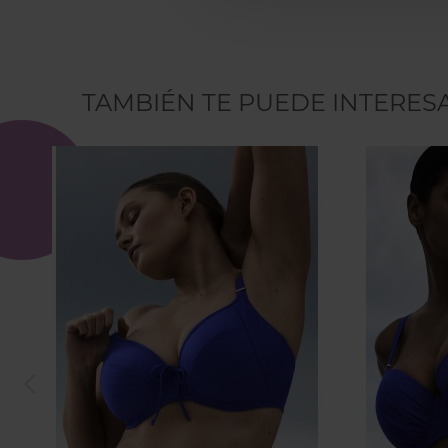
TAMBIÉN TE PUEDE INTERES