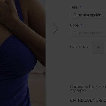
Talla
Copa
Cantidad
Camiseta tankini si
4013470
ENTREGA EN 5-8 