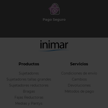
Pago Seguro
Productos
Servicios
Sujetadores
Condiciones de envío
Sujetadores tallas grandes
Cambios
Sujetadores reductores
Devoluciones
Bragas
Métodos de pago
Fajas Reductoras
Medias y Pantys