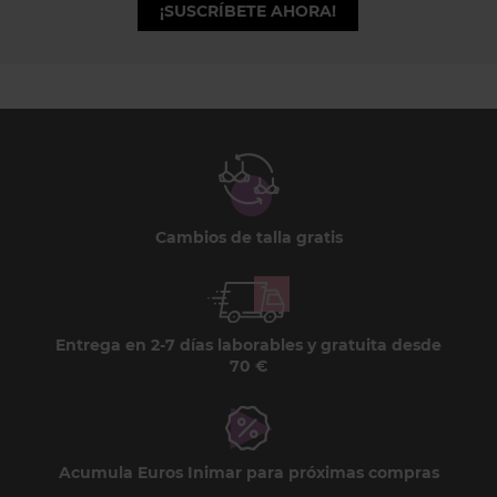
¡SUSCRÍBETE AHORA!
Cambios de talla gratis
Entrega en 2-7 días laborables y gratuita desde
70 €
Acumula Euros Inimar para próximas compras