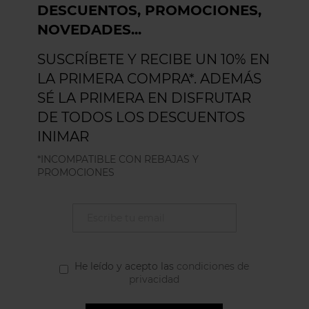
DESCUENTOS, PROMOCIONES,
NOVEDADES...
SUSCRÍBETE Y RECIBE UN 10% EN
LA PRIMERA COMPRA*. ADEMÁS
SÉ LA PRIMERA EN DISFRUTAR
DE TODOS LOS DESCUENTOS
INIMAR
*INCOMPATIBLE CON REBAJAS Y
PROMOCIONES
He leído y acepto las
condiciones de
privacidad