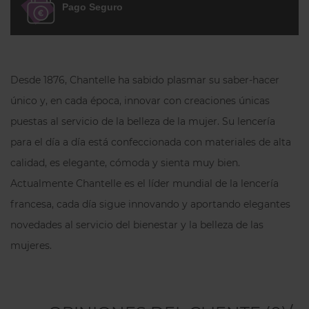
Pago Seguro
Desde 1876, Chantelle ha sabido plasmar su saber-hacer
único y, en cada época, innovar con creaciones únicas
puestas al servicio de la belleza de la mujer. Su lencería
para el día a día está confeccionada con materiales de alta
calidad, es elegante, cómoda y sienta muy bien.
Actualmente Chantelle es el líder mundial de la lencería
francesa, cada día sigue innovando y aportando elegantes
novedades al servicio del bienestar y la belleza de las
mujeres.