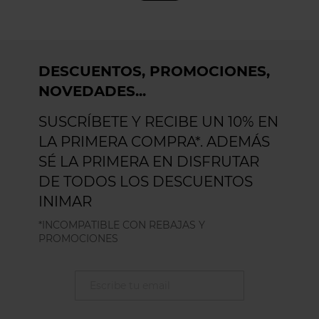
DESCUENTOS, PROMOCIONES,
NOVEDADES...
SUSCRÍBETE Y RECIBE UN 10% EN
LA PRIMERA COMPRA*. ADEMÁS
SÉ LA PRIMERA EN DISFRUTAR
DE TODOS LOS DESCUENTOS
INIMAR
*INCOMPATIBLE CON REBAJAS Y
PROMOCIONES