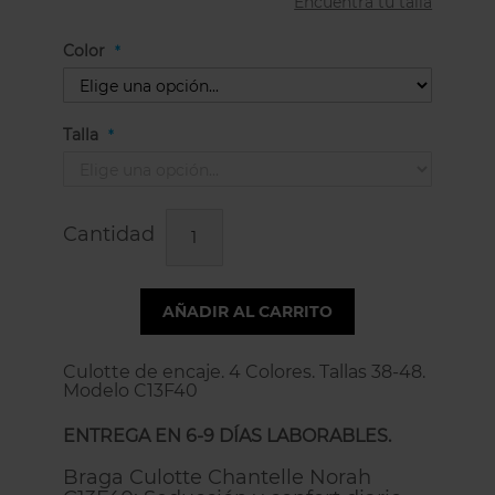
Encuentra tu talla
Color
Talla
Cantidad
AÑADIR AL CARRITO
Culotte de encaje. 4 Colores. Tallas 38-48.
Modelo C13F40
ENTREGA EN 6-9 DÍAS LABORABLES.
Braga Culotte Chantelle Norah