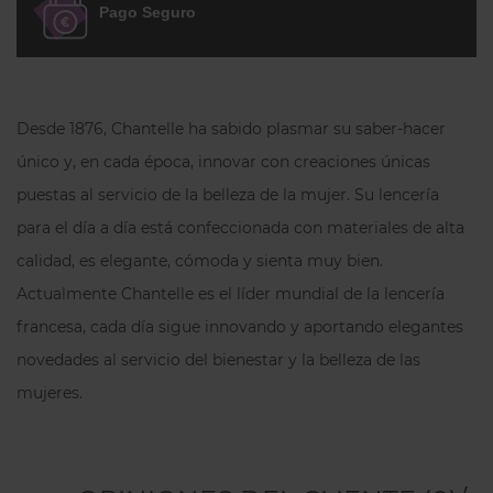
Pago Seguro
Desde 1876, Chantelle ha sabido plasmar su saber-hacer
único y, en cada época, innovar con creaciones únicas
puestas al servicio de la belleza de la mujer. Su lencería
para el día a día está confeccionada con materiales de alta
calidad, es elegante, cómoda y sienta muy bien.
Actualmente Chantelle es el líder mundial de la lencería
francesa, cada día sigue innovando y aportando elegantes
novedades al servicio del bienestar y la belleza de las
mujeres.