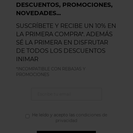
DESCUENTOS, PROMOCIONES,
NOVEDADES...
SUSCRÍBETE Y RECIBE UN 10% EN
LA PRIMERA COMPRA*. ADEMÁS
SÉ LA PRIMERA EN DISFRUTAR
DE TODOS LOS DESCUENTOS
INIMAR
*INCOMPATIBLE CON REBAJAS Y
PROMOCIONES
He leído y acepto las
condiciones de
privacidad