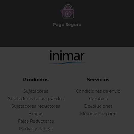
Pago Seguro
Productos
Servicios
Sujetadores
Condiciones de envío
Sujetadores tallas grandes
Cambios
Sujetadores reductores
Devoluciones
Bragas
Métodos de pago
Fajas Reductoras
Medias y Pantys