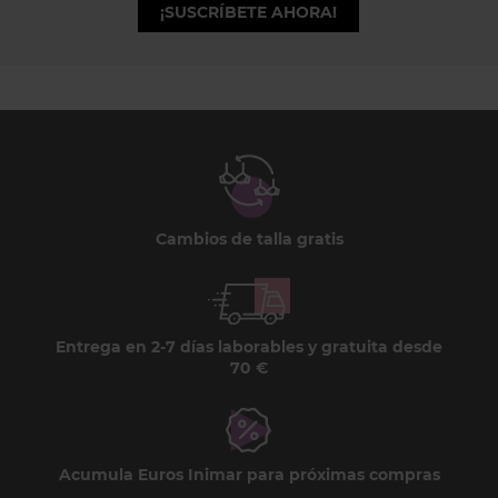
¡SUSCRÍBETE AHORA!
Cambios de talla gratis
Entrega en 2-7 días laborables y gratuita desde
70 €
Acumula Euros Inimar para próximas compras