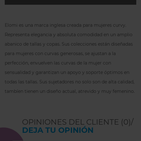
Elomi es una marca inglesa creada para mujeres curvy.
Representa elegancia y absoluta comodidad en un amplio
abanico de tallas y copas. Sus colecciones están diseñadas
para mujeres con curvas generosas, se ajustan a la
perfección, envuelven las curvas de la mujer con
sensualidad y garantizan un apoyo y soporte óptimos en
todas las tallas. Sus sujetadores no solo son de alta calidad,
tambíen tienen un diseño actual, atrevido y muy femenino.
OPINIONES DEL CLIENTE (0)/
DEJA TU OPINIÓN