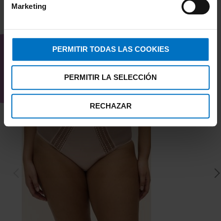
Marketing
TAMBIÉN TE PUEDE
INTERESAR
PERMITIR TODAS LAS COOKIES
PERMITIR LA SELECCIÓN
RECHAZAR