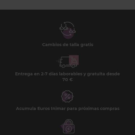
Cambios de talla gratis
Entrega en 2-7 días laborables y gratuita desde
70 €
Acumula Euros Inimar para próximas compras