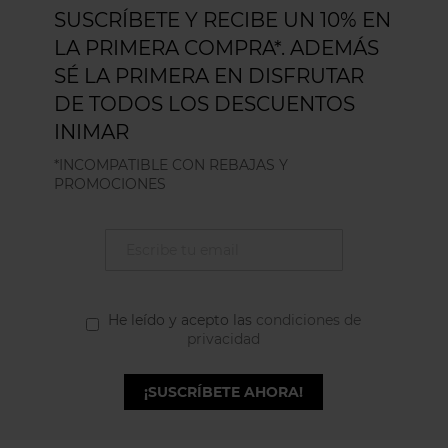
SUSCRÍBETE Y RECIBE UN 10% EN
LA PRIMERA COMPRA*. ADEMÁS
SÉ LA PRIMERA EN DISFRUTAR
DE TODOS LOS DESCUENTOS
INIMAR
*INCOMPATIBLE CON REBAJAS Y
PROMOCIONES
He leído y acepto las
condiciones de
privacidad
¡SUSCRÍBETE AHORA!