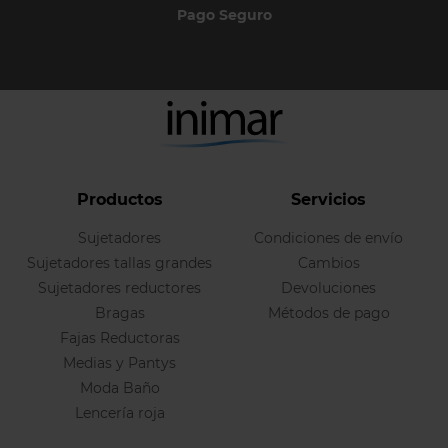
Pago Seguro
Productos
Servicios
Sujetadores
Condiciones de envío
Sujetadores tallas grandes
Cambios
Sujetadores reductores
Devoluciones
Bragas
Métodos de pago
Fajas Reductoras
Medias y Pantys
Moda Baño
Lencería roja