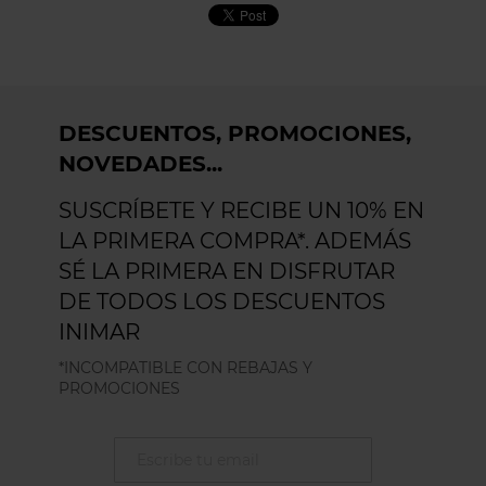
DESCUENTOS, PROMOCIONES,
NOVEDADES...
SUSCRÍBETE Y RECIBE UN 10% EN
LA PRIMERA COMPRA*. ADEMÁS
SÉ LA PRIMERA EN DISFRUTAR
DE TODOS LOS DESCUENTOS
INIMAR
*INCOMPATIBLE CON REBAJAS Y
PROMOCIONES