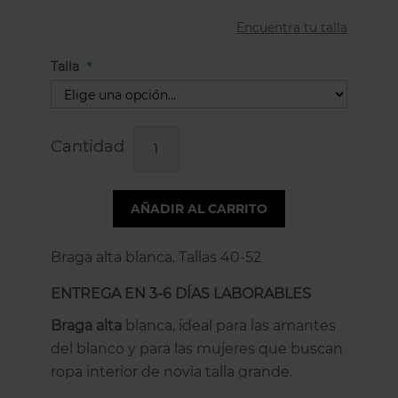
Encuentra tu talla
Talla
Cantidad
AÑADIR AL CARRITO
Braga alta blanca. Tallas 40-52
ENTREGA EN 3-6 DÍAS LABORABLES
Braga alta
blanca, ideal para las amantes
del blanco y para las mujeres que buscan
ropa interior de novia talla grande.