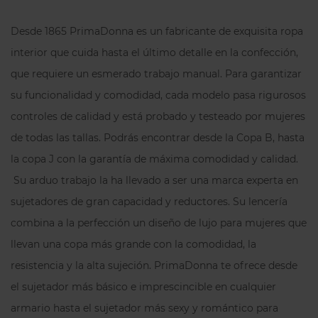
Desde 1865 PrimaDonna es un fabricante de exquisita ropa
interior que cuida hasta el último detalle en la confección,
que requiere un esmerado trabajo manual. Para garantizar
su funcionalidad y comodidad, cada modelo pasa rigurosos
controles de calidad y está probado y testeado por mujeres
de todas las tallas. Podrás encontrar desde la Copa B, hasta
la copa J con la garantía de máxima comodidad y calidad.
Su arduo trabajo la ha llevado a ser una marca experta en
sujetadores de gran capacidad y reductores. Su lencería
combina a la perfección un diseño de lujo para mujeres que
llevan una copa más grande con la comodidad, la
resistencia y la alta sujeción. PrimaDonna te ofrece desde
el sujetador más básico e imprescincible en cualquier
armario hasta el sujetador más sexy y romántico para